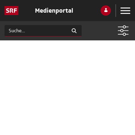
Medienportal