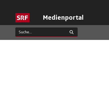
Medienportal