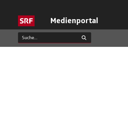
Medienportal