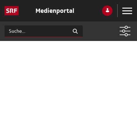
Medienportal