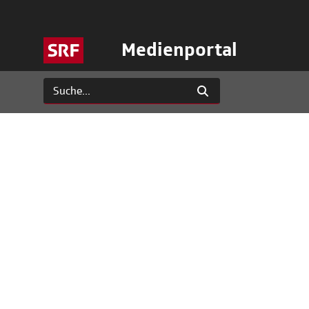
Medienportal