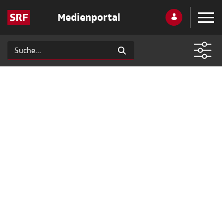
Medienportal