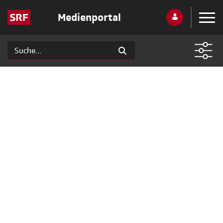
Medienportal