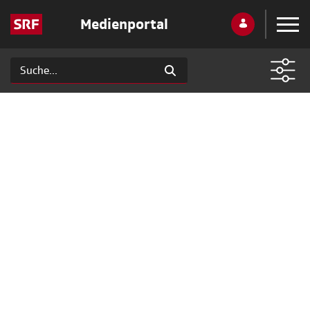
Medienportal