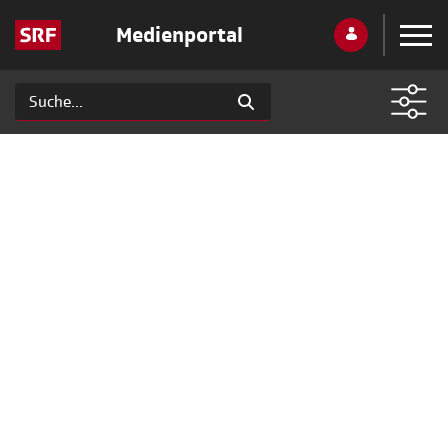
Medienportal