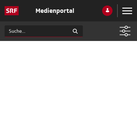
Medienportal