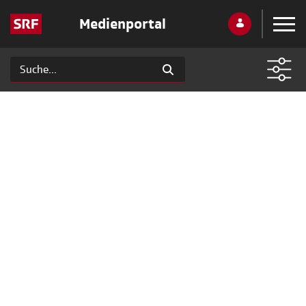
Medienportal