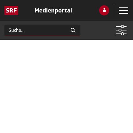
Medienportal