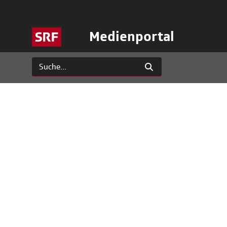
Medienportal