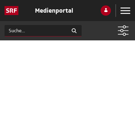
Medienportal