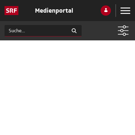
Medienportal