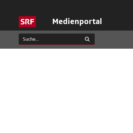
Medienportal