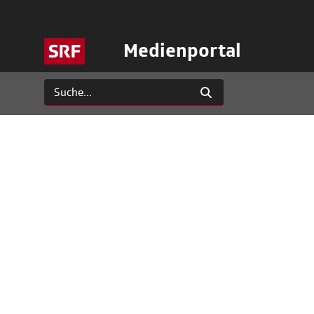
Medienportal