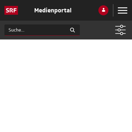
Medienportal