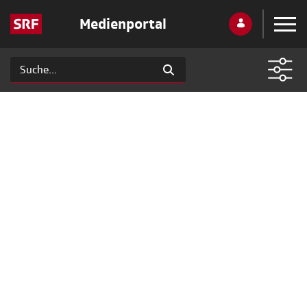
Medienportal