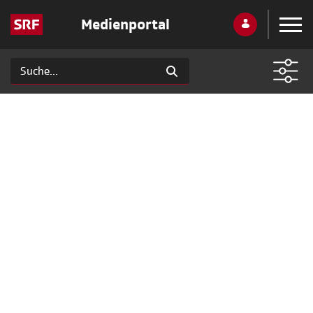
Medienportal