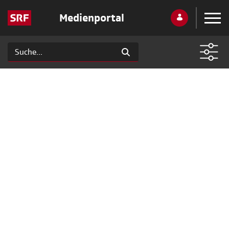
Medienportal