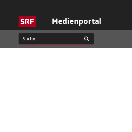
Medienportal