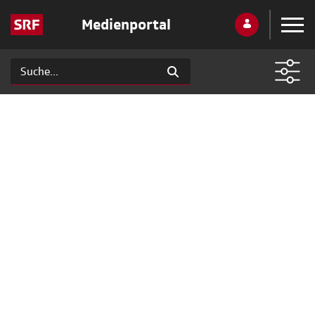
Medienportal