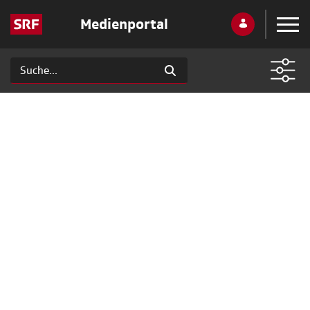
Medienportal