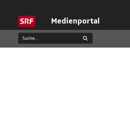
Medienportal