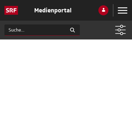
Medienportal