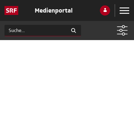
Medienportal