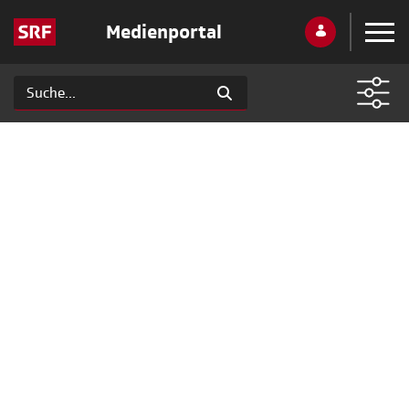
Medienportal