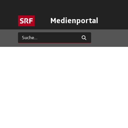
Medienportal