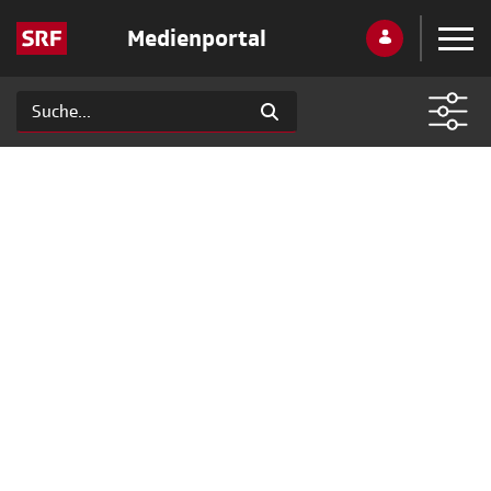
Medienportal