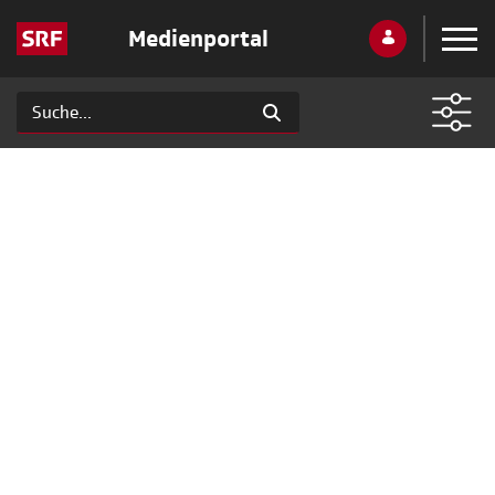
Medienportal