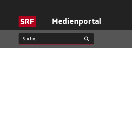
Medienportal