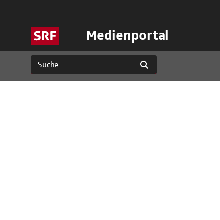
Medienportal