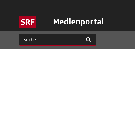
Medienportal