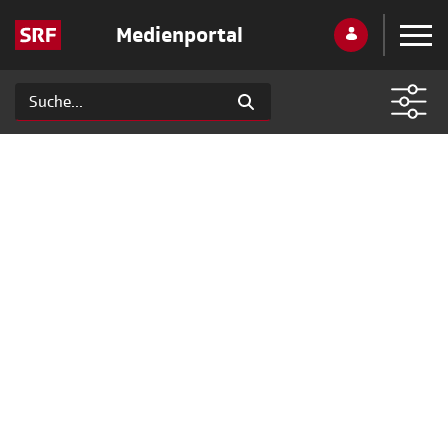
Medienportal