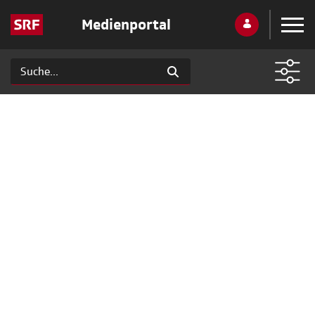
Medienportal