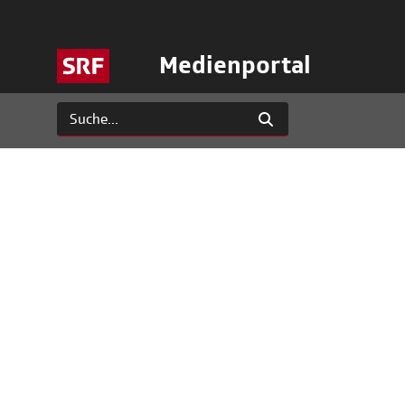
Medienportal