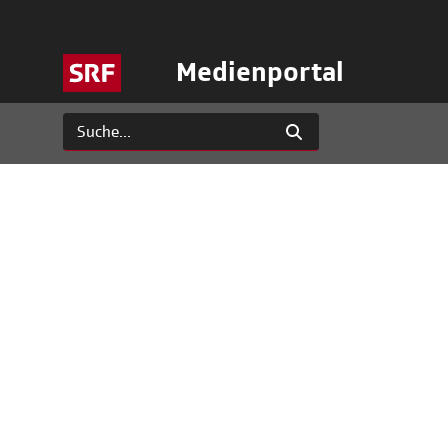
Medienportal