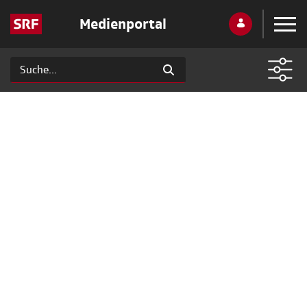
Medienportal