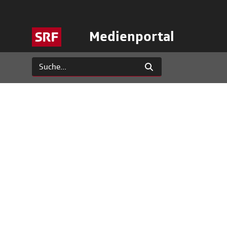
Medienportal