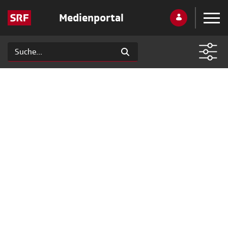
Medienportal