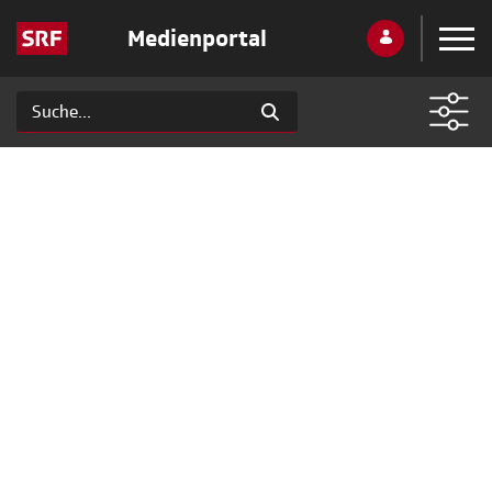
Medienportal