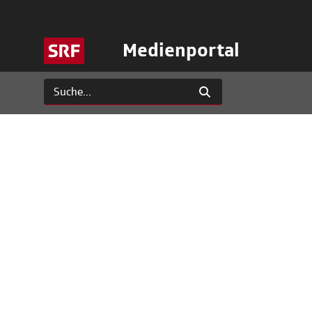
Medienportal