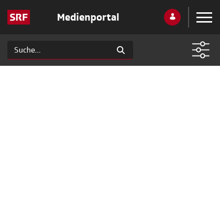
Medienportal