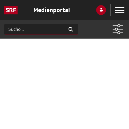
Medienportal