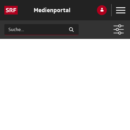
Medienportal