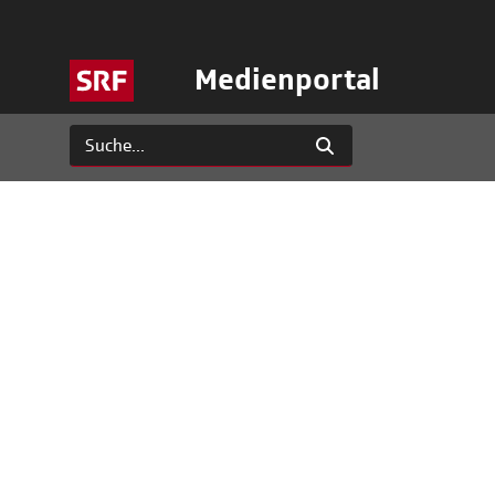
Medienportal