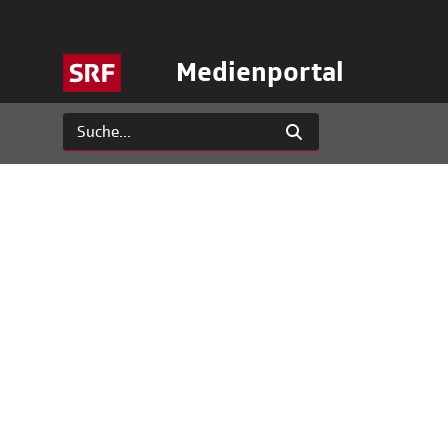
Medienportal