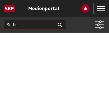
Medienportal