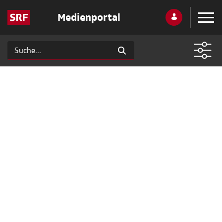
Medienportal